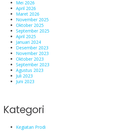
Mei 2026
April 2026
Maret 2026
November 2025
Oktober 2025
September 2025
April 2025
Januari 2024
Desember 2023
November 2023
Oktober 2023
September 2023
Agustus 2023
Juli 2023
Juni 2023
Kategori
Kegiatan Prodi