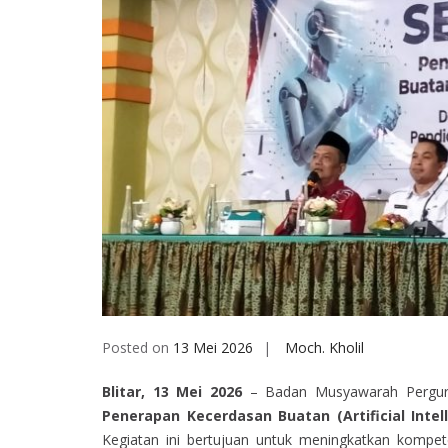
Posted on
13 Mei 2026
Moch. Kholil
Blitar, 13 Mei 2026
– Badan Musyawarah Perguru
Penerapan Kecerdasan Buatan (Artificial Inte
Kegiatan ini bertujuan untuk meningkatkan kompe